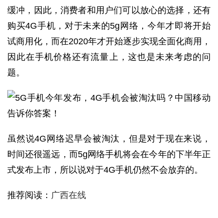
缓冲，因此，消费者和用户们可以放心的选择，还有
购买4G手机，对于未来的5g网络，今年才即将开始
试商用化，而在2020年才开始逐步实现全面化商用，
因此在手机价格还有流量上，这也是未来考虑的问
题。
虽然说4G网络迟早会被淘汰，但是对于现在来说，
时间还很遥远，而5g网络手机将会在今年的下半年正
式发布上市，所以说对于4G手机仍然不会放弃的。
推荐阅读：
广西在线