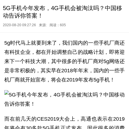
5G手机今年发布，4G手机会被淘汰吗？中国移
动告诉你答案！
2020-08-20 09:27:26
来源:
阅读：605
5g时代马上就要到来了，我们国内的一些手机厂商还
有科技企业，都在开始调整自己的战略计划，即将迎
来下一个科技大潮，其中很多的手机厂商对5g网络还
是非常积极的，其实早在2018年年末，国内的一些手
机厂商就开始宣布，将会在2019年发布5g手机！
而在前几天的CES2019大会上，高通也表示在2019
年将会有30多款5G手机正式发布，因此很多的消费