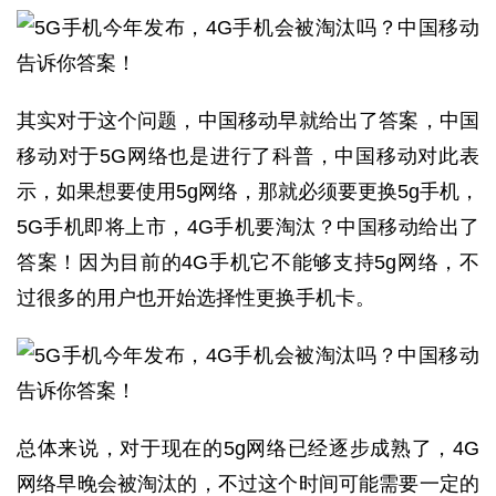
其实对于这个问题，中国移动早就给出了答案，中国
移动对于5G网络也是进行了科普，中国移动对此表
示，如果想要使用5g网络，那就必须要更换5g手机，
5G手机即将上市，4G手机要淘汰？中国移动给出了
答案！因为目前的4G手机它不能够支持5g网络，不
过很多的用户也开始选择性更换手机卡。
总体来说，对于现在的5g网络已经逐步成熟了，4G
网络早晚会被淘汰的，不过这个时间可能需要一定的