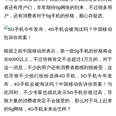
者还有用户们，非常期待5g网络的到来，不过很多用
户，还有消费者对于5g手机的价格，都心存疑虑。
根据之前中国移动所表示，第一批5g手机的价格将会
在6000以上，不过价格肯定不会超过1万元的，对于
这一消息，不少的用户还有消费者都感到很难受，这
也导致不少他们纷纷选择4G手机，5G手机今年发
布，4G手机会被淘汰吗？中国移动告诉你答案！与
此同时，不少专家也就此表示5G手机价格过高，导
致大量的消费者肯定不会接受的，那么对于马上赶来
的5g网络，4G手机未来会怎样？