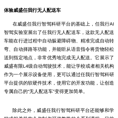
体验威盛任我行无人配送车
在威盛任我行智驾科研平台的基础上，任我行
AI
智驾实验室展出了任我行无人配送车，这款无人配送
车能在行进过程中自动躲避障碍物、精准完成自动转
弯、自动择路等功能，并能听从语音指令将货物轻松
送到指定地点，非常优秀地完成无人配送。它展示了
威盛有限L4级自动驾驶技术，能让学校或者相关机构
作为一个展示设备使用，更可以通过任我行智驾科研
平台提供的软硬件技术，使用它的开发功能，让创造
专属自己的“无人配送车”变得更加简单。
除此之外，威盛任我行智驾科研平台还能够和学