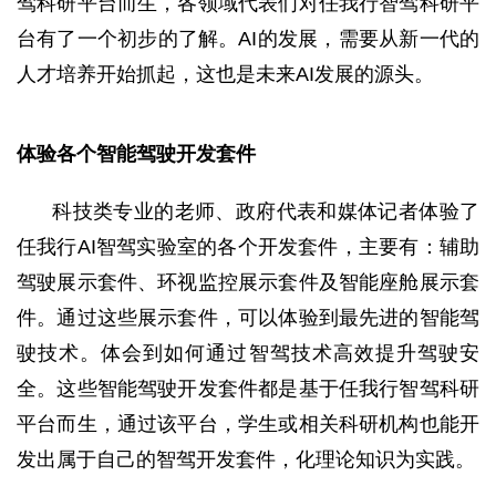
驾科研平台而生，各领域代表们对任我行智驾科研平
台有了一个初步的了解。AI的发展，需要从新一代的
人才培养开始抓起，这也是未来AI发展的源头。
体验各个智能驾驶开发套件
科技类专业的老师、政府代表和媒体记者体验了
任我行
AI智驾实验室的各个开发套件，主要有：辅助
驾驶展示套件、环视监控展示套件及智能座舱展示套
件。通过这些展示套件，可以体验到最先进的智能驾
驶技术。体会到如何通过智驾技术高效提升驾驶安
全。这些智能驾驶开发套件都是基于任我行智驾科研
平台而生，通过该平台，学生或相关科研机构也能开
发出属于自己的智驾开发套件，化理论知识为实践。