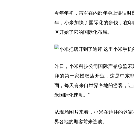
今年年初，雷军在内部年会上讲话时
年，小米加快了国际化的步伐，在印
区开始了它的国际化布局。
昨日，小米科技公司国际产品总监宋嘉宁
拜的第一家授权店开业，这是中东
面，每天有来自世界各地的游客，让
米国际化速度。”
从现场图片来看，小米在迪拜的这家
界各地的顾客前来选购。