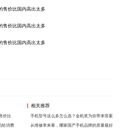
相关推荐
售价比
手机型号这么多怎么选？金机奖为你带来答案
陷给消费
从维修率来看，哪家国产手机品牌的质量最好