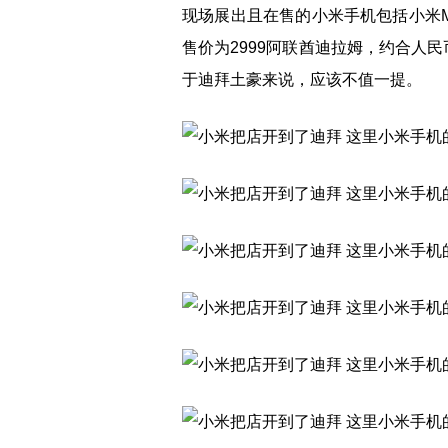
现场展出且在售的小米手机包括小米M
售价为2999阿联酋迪拉姆，约合人民
于迪拜土豪来说，应该不值一提。