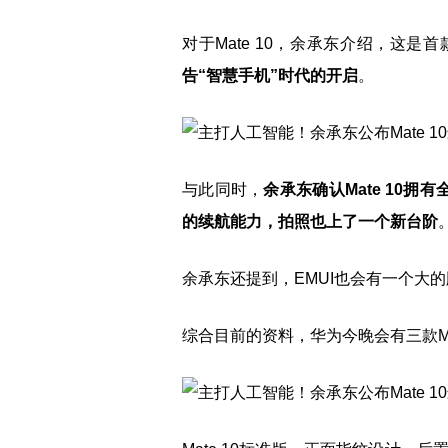
对于Mate 10，余承东介绍，这
告“智慧手机”时代的开启
。
与此同时，
余承东确认Mate 10
的续航能力，拍照也上了一个新台阶
余承东还提到，EMUI也会有一个大的
综合目前的资料，华为今晚会有三款Ma