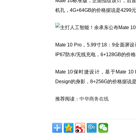
Mate 10标准版，正面指纹设计，后
机孔，4G+64GB的价格据说是4299
Mate 10 Pro，5.99寸18：
IP67防水/无线充电，6+128GB的价
Mate 10保时捷设计，基于Mate 1
Design的身影，8+256G的价格据说是
推荐阅读：
中华商务在线