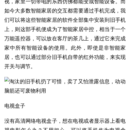
视，家里一切带电的东西仿佛都能变成智能设备。而
如今大多数智能家居的交互都需要通过手机完成，我
们可以将这些智能家居的软件全部集中安装到旧手机
上，则这部手机便成为了智能家居中控，相当于一个
万能遥控器，可以放在客厅的茶几上，通过它来完成
家中所有智能设备的使用。此外，即使是非智能家
居，也可以通过部分旧手机自带的红外功能，来实现
开关与调节。
电视盒子
没有高清网络电视盒子，想在电视或者显示器上看电