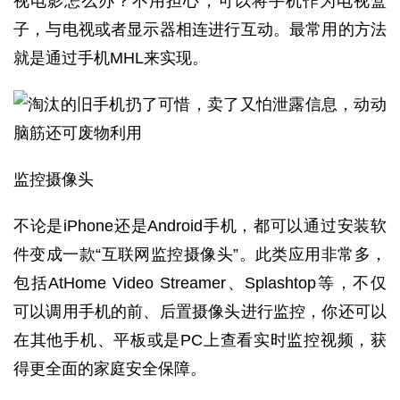
视电影怎么办？不用担心，可以将手机作为电视盒
子，与电视或者显示器相连进行互动。最常用的方法
就是通过手机MHL来实现。
监控摄像头
不论是iPhone还是Android手机，都可以通过安装软
件变成一款“互联网监控摄像头”。此类应用非常多，
包括AtHome Video Streamer、Splashtop等，不仅
可以调用手机的前、后置摄像头进行监控，你还可以
在其他手机、平板或是PC上查看实时监控视频，获
得更全面的家庭安全保障。