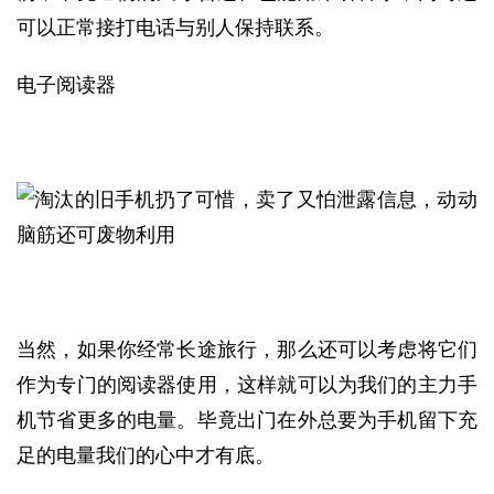
可以正常接打电话与别人保持联系。
电子阅读器
当然，如果你经常长途旅行，那么还可以考虑将它们
作为专门的阅读器使用，这样就可以为我们的主力手
机节省更多的电量。毕竟出门在外总要为手机留下充
足的电量我们的心中才有底。