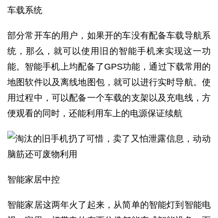
车载系统
部分常开车的用户，如果开的车没有配备车载导航系
统，那么，就可以使用旧的智能手机来实现这一功
能。智能手机上均配备了GPS功能，通过下载常用的
地图软件以及离线地图包，就可以进行实时导航。使
用过程中，可以配备一个车载的支架以及充电线，方
便观看的同时，还能利用车上的电源保证续航
智能家居中控
智能家居这两年火了起来，从简单的智能灯到智能电