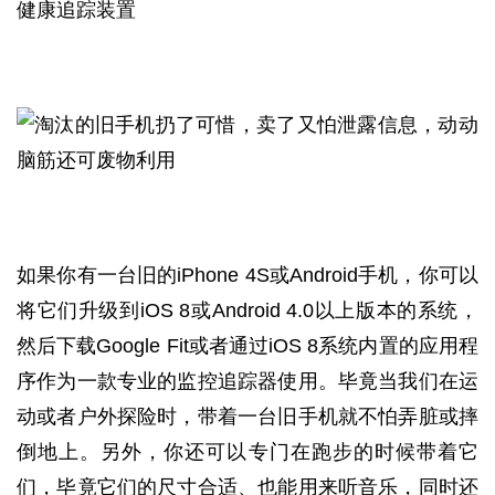
健康追踪装置
如果你有一台旧的iPhone 4S或Android手机，你可以
将它们升级到iOS 8或Android 4.0以上版本的系统，
然后下载Google Fit或者通过iOS 8系统内置的应用程
序作为一款专业的监控追踪器使用。毕竟当我们在运
动或者户外探险时，带着一台旧手机就不怕弄脏或摔
倒地上。另外，你还可以专门在跑步的时候带着它
们，毕竟它们的尺寸合适、也能用来听音乐，同时还