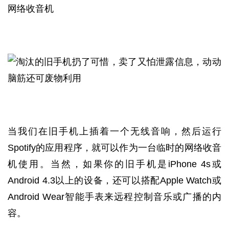
网络收音机
当我们在旧手机上插着一个无线音响，然后运行
Spotify的应用程序，就可以作为一台临时的网络收音
机使用。当然，如果你的旧手机是iPhone 4s或
Android 4.3以上的设备，还可以搭配Apple Watch或
Android Wear智能手表来远程控制音乐或广播的内
容。