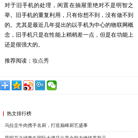
对于旧手机的处理，闲置在抽屉里绝对不是明智之
举。旧手机的重复利用，只有你想不到，没有做不到
的。尤其是最近几年提出的以手机为中心的物联网概
念，旧手机只是在性能上稍稍差一点，但是在功能上
还是很强大的。
推荐阅读：
妆点秀
热文排行榜
乌拉圭牛肉携手名厨，打造巅峰厨艺盛事
昆明花之城豪生国际大酒店云享会助力婕珞芙新品