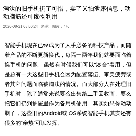
淘汰的旧手机扔了可惜，卖了又怕泄露信息，动
动脑筋还可废物利用
2020-08-21 08:06:24
来源:
阅读：776
智能手机现在已经成为了人手必备的科技产品，而随
着产品的不断更新换代，每隔一两年我们就要面临着
换手机的问题。虽然有时候我们可以“凑合”着用，但
是总有一天这些旧手机会因为配置落伍、审美疲劳或
者其它问题面临被淘汰的情况。而大部分人在处理旧
手机时，除了通常来说要么出售给二手回收商、要么
把它们扔到抽屉里作为备用机使用。其实如果你动动
脑子，这些旧的Android或iOS系统智能手机其实还有
很多的“余热”可以发挥。