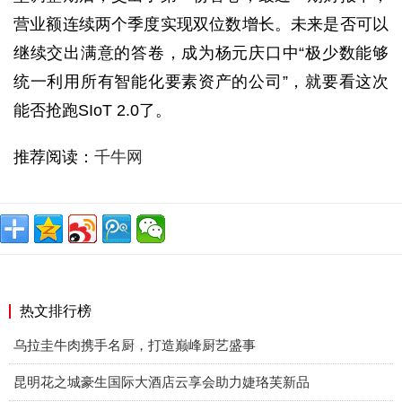
营业额连续两个季度实现双位数增长。未来是否可以
继续交出满意的答卷，成为杨元庆口中“极少数能够
统一利用所有智能化要素资产的公司”，就要看这次
能否抢跑SIoT 2.0了。
推荐阅读：
千牛网
热文排行榜
乌拉圭牛肉携手名厨，打造巅峰厨艺盛事
昆明花之城豪生国际大酒店云享会助力婕珞芙新品