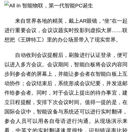
来自世界各地的精英，戴上AR眼镜，“坐”在一起
进行重要会议，会议议题实时投影到虚拟大屏……联
想把《王牌特工》里的办公场景带入了现实世界。
自动收到会议提醒后，刷脸进行认证登录，便可
以进入多方会议。会议期间，智能白板将会议内容同
步到参会者的屏幕上，并能让参会者在智能白板上互
动协作；会议结束后，系统形成会议纪要，并发送邮
件给参会者。同时，对于会议上提出的待办事宜，建
立日程提醒，安排下次会议时间。值得一提的是，在
国际会议中，智能设备与系统还可以进行实时翻译，
参会人员可以用各自母语进行沟通。从现场演示来
看，中英文的实时翻译速度很快，识别错误率比较