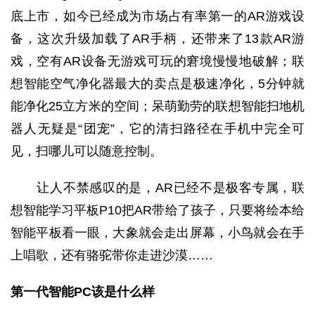
底上市，如今已经成为市场占有率第一的AR游戏设
备，这次升级加载了AR手柄，还带来了13款AR游
戏，空有AR设备无游戏可玩的窘境慢慢地破解；联
想智能空气净化器最大的卖点是极速净化，5分钟就
能净化25立方米的空间；呆萌勤劳的联想智能扫地机
器人无疑是“团宠”，它的清扫路径在手机中完全可
见，扫哪儿可以随意控制。
让人不禁感叹的是，AR已经不是极客专属，联
想智能学习平板P10把AR带给了孩子，只要将绘本给
智能平板看一眼，大象就会走出屏幕，小鸟就会在手
上唱歌，还有骆驼带你走进沙漠……
第一代智能PC该是什么样