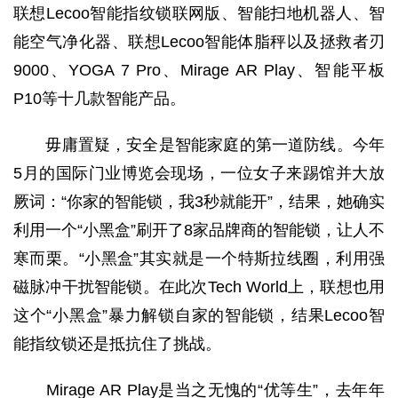
联想Lecoo智能指纹锁联网版、智能扫地机器人、智
能空气净化器、联想Lecoo智能体脂秤以及拯救者刃
9000、YOGA 7 Pro、Mirage AR Play、智能平板
P10等十几款智能产品。
毋庸置疑，安全是智能家庭的第一道防线。今年
5月的国际门业博览会现场，一位女子来踢馆并大放
厥词：“你家的智能锁，我3秒就能开”，结果，她确实
利用一个“小黑盒”刷开了8家品牌商的智能锁，让人不
寒而栗。“小黑盒”其实就是一个特斯拉线圈，利用强
磁脉冲干扰智能锁。在此次Tech World上，联想也用
这个“小黑盒”暴力解锁自家的智能锁，结果Lecoo智
能指纹锁还是抵抗住了挑战。
Mirage AR Play是当之无愧的“优等生”，去年年