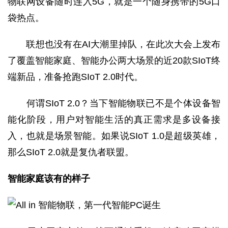
物联网设备随时连入5G，就是一个随身携带的5G口
袋热点。
联想也没有在AI大潮里掉队，在此次大会上发布
了覆盖智能家庭、智能办公两大场景的近20款SIoT终
端新品，准备抢跑SIoT 2.0时代。
何谓SIoT 2.0？当下智能物联已不是个体设备智
能化阶段，用户对智能生活的真正需求是多设备接
入，也就是场景智能。如果说SIoT 1.0是超级英雄，
那么SIoT 2.0就是复仇者联盟。
智能家庭该有的样子