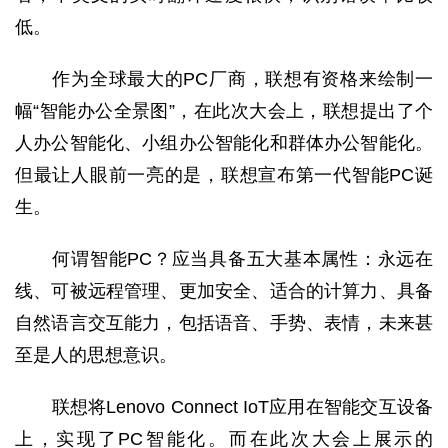
低。
作为全球最大的PC厂商，联想有资格来绘制一
幅“智能办公全景图”，在此次大会上，联想提出了个
人办公智能化、小组办公智能化和群体办公智能化。
但最让人眼前一亮的是，联想宣布第一代智能PC诞
生。
何谓智能PC？应当具备五大基本属性：永远在
线、可被远程管理、更加安全、适合的计算力、具备
自然语言交互能力，包括语音、手势、表情，未来甚
至是人的思想意识。
联想将Lenovo Connect IoT应用在智能交互设备
上，实现了PC智能化。而在此次大会上展示的