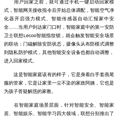
用户回家之前，就可通过手机一键启动回家模
式，智能网关接收指令后开始总体调配，智能空气净
化器开启强力模式、智能传感器自动汇报家中安
全……当用户到达家门口时，智能家庭中的第一安防
卫士联想Lecoo智能指纹锁，就会触发智能安全场景
的联动：门磁解除安防状态，摄像头从布防模式调整
到隐私防护模式，其他智能安全设备也都自动调整，
进入回家模式。
这是智能家庭该有的样子，它是身着白手套燕尾
服的管家，它是让家里一尘不染的家政阿姨，它也是
为孩子答疑解惑的家教。
在智能家庭场景层面，针对智能安全、智能家
居、智能娱乐、智能学习四大领域，联想分别推出了