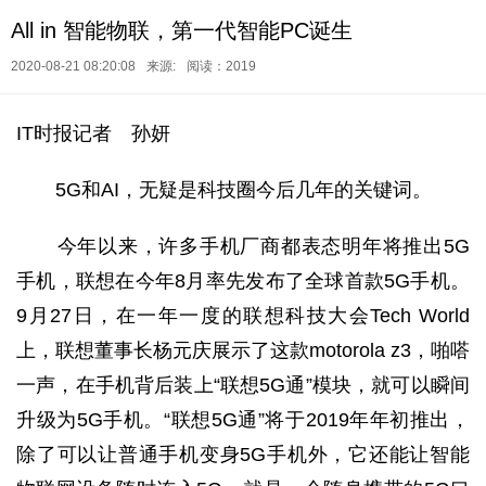
All in 智能物联，第一代智能PC诞生
2020-08-21 08:20:08
来源:
阅读：2019
IT时报记者 孙妍
5G和AI，无疑是科技圈今后几年的关键词。
今年以来，许多手机厂商都表态明年将推出5G
手机，联想在今年8月率先发布了全球首款5G手机。
9月27日，在一年一度的联想科技大会Tech World
上，联想董事长杨元庆展示了这款motorola z3，啪嗒
一声，在手机背后装上“联想5G通”模块，就可以瞬间
升级为5G手机。“联想5G通”将于2019年年初推出，
除了可以让普通手机变身5G手机外，它还能让智能