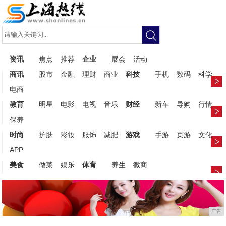
资讯
焦点
推荐
企业
展会
活动
商讯
股市
金融
理财
商业
科技
手机
数码
科学
电商
教育
明星
电影
电视
音乐
财经
新车
导购
行情
保养
时尚
护肤
彩妆
服饰
减肥
游戏
手游
页游
文化
APP
美食
做菜
娱乐
体育
养生
微商
广告