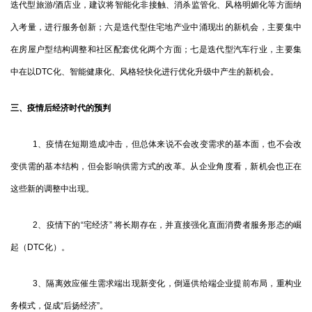
迭代型旅游/酒店业，建议将智能化非接触、消杀监管化、风格明媚化等方面纳
入考量，进行服务创新；六是迭代型住宅地产业中涌现出的新机会，主要集中
在房屋户型结构调整和社区配套优化两个方面；七是迭代型汽车行业，主要集
中在以DTC化、智能健康化、风格轻快化进行优化升级中产生的新机会。
三、疫情后经济时代的预判
1、疫情在短期造成冲击，但总体来说不会改变需求的基本面，也不会改
变供需的基本结构，但会影响供需方式的改革。从企业角度看，新机会也正在
这些新的调整中出现。
2、疫情下的“宅经济” 将长期存在，并直接强化直面消费者服务形态的崛
起（DTC化）。
3、隔离效应催生需求端出现新变化，倒逼供给端企业提前布局，重构业
务模式，促成“后扬经济”。