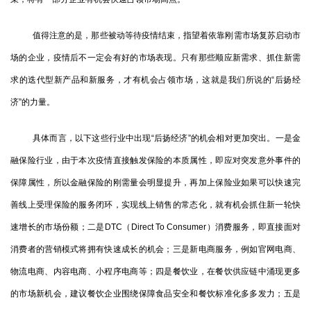
值得注意的是，那些被动等待疫情结束，指望着依靠刚需市场复苏启动市
场的企业，疫情后不一定会有好的市场表现。只有那些顺应新需求、抓住新需
求的迭代型新产品和新服务，才有机会占领市场，这就是我们所说的“后扬经
济”的力量。
具体而言，以下这些行业中出现“后扬经济”的机会相对更加突出。一是金
融保险行业，由于本次疫情直接触发保险的本质属性，即应对突发意外事件的
保障属性，所以金融保险的刚需量会明显提升，再加上保险业如果可以快速完
善线上受理保险的服务闭环，实现线上销售的常态化，就有机会抓住新一轮快
速增长的市场份额；二是DTC（Direct To Consumer）消费服务，即直接面对
消费者的营销模式将拥有快速成长的机会；三是新电商服务，例如官网电商、
物流电商、内容电商、小程序电商等；四是餐饮业，在餐饮供应链中涌现更多
的市场新机会，建议餐饮企业围绕保障食品安全和餐饮标准化多多发力；五是