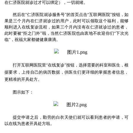
在仁济医院就诊过才可以绑定），一切就绪。
然后在
“
仁济医院就诊服务号
”
的首页点击“互联网医院”按钮，如
果是三个月内在仁济就诊过的用户，此时可以领取这个福利，能够
顺利进入在线复诊流程，如果三个月内没有在仁济就诊过的患者，
此时要被“拒之门外”啦，当然仁济医院也由衷
地
不欢迎你们“下次光
临”，祝福大家都健健康康滴。
打开互联网医院里
“在线复诊”按钮，选择需要的科室和医生，根
据要求，上传自己的病历数据，供医生们更详细的掌握患者信息，
更精准的开具处方。
图示如下：
提交申请之后，勤劳的白衣天使们就可以看到患者的申请，可
以在线为患者开具处方啦。