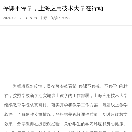
停课不停学，上海应用技术大学在行动
2020-03-17 13:16:08
来源:
阅读：2068
为积极应对疫情，贯彻落实教育部“停课不停教、不停学”的精
神，按照学校新学期实施线上教学的工作部署，上海应用技术大学
继续教育学院认真研讨、落实开学和教学工作方案，筛选线上教学
软件，了解硬件支撑情况，严格把关视频课件质量，及时反馈教学
效果，分享教师在线授课经验，关心学生的学习环境和身心健康。