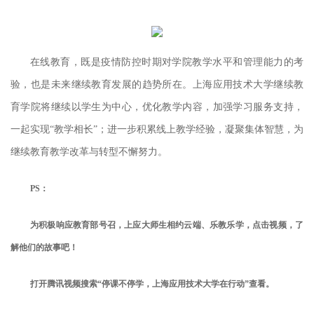
在线教育，既是疫情防控时期对学院教学水平和管理能力的考
验，也是未来继续教育发展的趋势所在。上海应用技术大学继续教
育学院将继续以学生为中心，优化教学内容，加强学习服务支持，
一起实现“教学相长”；进一步积累线上教学经验，凝聚集体智慧，为
继续教育教学改革与转型不懈努力。
PS
：
为积极响应教育部号召，上应大师生相约云端、乐教乐学，点击视频，了
解他们的故事吧！
打开腾讯视频搜索“停课不停学，上海应用技术大学在行动”查看。