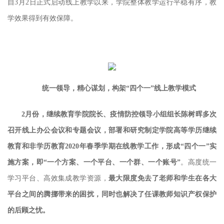
自3月2日正式启动线上教学以来，学院整体教学运行平稳有序，教
学效果得到有效保障。
统一领导，精心谋划，构架“四个一”线上教学模式
2月份，继续教育学院院长、疫情防控领导小组组长陈树晖多次
召开线上办公会议和专题会议，部署和研究制定学院高等学历继续
教育和非学历教育2020年春季学期在线教学工作，
形成“四个一”实
施方案，即“一个方案、一个平台、一个群、一个账号”
。高度统一
学习平台、高效集成教学资源，
最大限度免去了老师和学生在各大
平台之间的腾挪带来的困扰，同时也解决了任课教师知识产权保护
的后顾之忧。