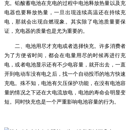
充。铅酸蓄电池在充电的过程中电池释放热量以及充
电器也要释放热量，一旦出现连续高温还在持续充
电，那就会出现自燃现象。其实除了电池质量要保
证，充电器的质量也是尤为重要的。
二、电池用尽才充电或者选择快充。许多消费者
为了方便省时间，都会在电量用尽的时候再进行充
电，或者电池显示还有不少电容量，就开出去，一直
开到电动车没有电之后，找一个自动投币的地方快速
充电。殊不知，电池有欠压保护功能，在没有电池容
量的情况之下还在大电流放电，电池的寿命会明显变
短。同时快充也是一个严重影响电池容量的行为。