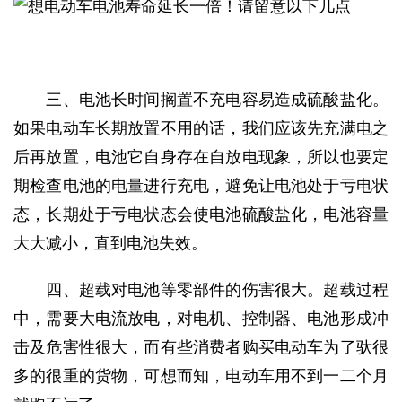
三、电池长时间搁置不充电容易造成硫酸盐化。
如果电动车长期放置不用的话，我们应该先充满电之
后再放置，电池它自身存在自放电现象，所以也要定
期检查电池的电量进行充电，避免让电池处于亏电状
态，长期处于亏电状态会使电池硫酸盐化，电池容量
大大减小，直到电池失效。
四、超载对电池等零部件的伤害很大。超载过程
中，需要大电流放电，对电机、控制器、电池形成冲
击及危害性很大，而有些消费者购买电动车为了驮很
多的很重的货物，可想而知，电动车用不到一二个月