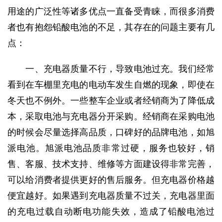
用途的广泛性等诸多优点一直备受青睐，而很多消费
者也有抱怨铅酸电池的不足，其存在的问题主要有几
点：
一、充电器质量不行，导致电池过充。我们经常
看到在车棚里充电的电动车发生自燃的现象，即使在
冬天也不例外。一些整车企业或者经销商为了降低成
本，采取电池与充电器分开采购。经销商在采购电池
的时候会尽量选择高品质，口碑好的品牌电池，如旭
派电池。旭派电池品质非常过硬，服务也较好，销
售、客服、技术支持、维修等方面建设得非常完善，
可以给消费者提供更好的售后服务。但充电器价格越
便宜越好。如果遇到充电器质量不过关，充电器里面
的充电过载自动断电功能失效，造成了铅酸电池过