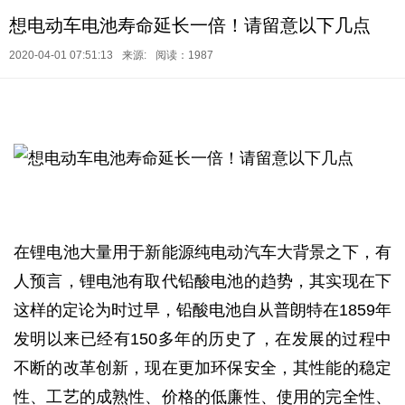
想电动车电池寿命延长一倍！请留意以下几点
2020-04-01 07:51:13
来源:
阅读：1987
在锂电池大量用于新能源纯电动汽车大背景之下，有
人预言，锂电池有取代铅酸电池的趋势，其实现在下
这样的定论为时过早，铅酸电池自从普朗特在1859年
发明以来已经有150多年的历史了，在发展的过程中
不断的改革创新，现在更加环保安全，其性能的稳定
性、工艺的成熟性、价格的低廉性、使用的完全性、