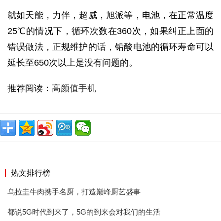
就如天能，力伴，超威，旭派等，电池，在正常温度
25℃的情况下，循环次数在360次，如果纠正上面的
错误做法，正规维护的话，铅酸电池的循环寿命可以
延长至650次以上是没有问题的。
推荐阅读：
高颜值手机
热文排行榜
乌拉圭牛肉携手名厨，打造巅峰厨艺盛事
都说5G时代到来了，5G的到来会对我们的生活