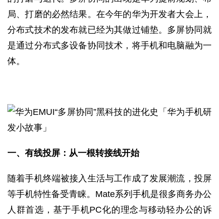
局、打磨的必然结果。在今年的华为开发者大会上，
分布式技术的发布就已经为其做过铺垫。多屏协同就
是通过分布式多设备协同技术，将手机和电脑融为一
体。
一、有线投屏：从一根转接线开始
随着手机终端被接入生活与工作成了发展潮流，投屏
等手机特性备受青睐。Mate系列手机是很多商务办公
人群首选，基于手机PC化的理念与移动轻办公的诉