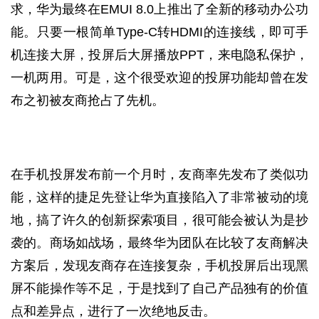
求，华为最终在EMUI 8.0上推出了全新的移动办公功
能。只要一根简单Type-C转HDMI的连接线，即可手
机连接大屏，投屏后大屏播放PPT，来电隐私保护，
一机两用。可是，这个很受欢迎的投屏功能却曾在发
布之初被友商抢占了先机。
在手机投屏发布前一个月时，友商率先发布了类似功
能，这样的捷足先登让华为直接陷入了非常被动的境
地，搞了许久的创新探索项目，很可能会被认为是抄
袭的。商场如战场，最终华为团队在比较了友商解决
方案后，发现友商存在连接复杂，手机投屏后出现黑
屏不能操作等不足，于是找到了自己产品独有的价值
点和差异点，进行了一次绝地反击。