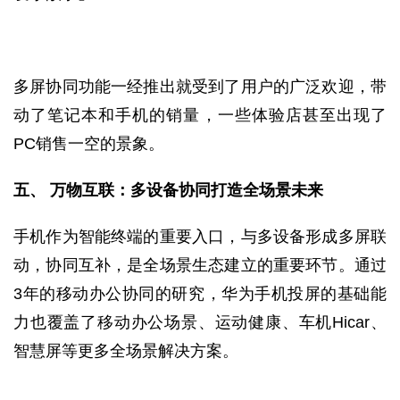
多屏协同功能一经推出就受到了用户的广泛欢迎，带
动了笔记本和手机的销量，一些体验店甚至出现了
PC销售一空的景象。
五、 万物互联：多设备协同打造全场景未来
手机作为智能终端的重要入口，与多设备形成多屏联
动，协同互补，是全场景生态建立的重要环节。通过
3年的移动办公协同的研究，华为手机投屏的基础能
力也覆盖了移动办公场景、运动健康、车机Hicar、
智慧屏等更多全场景解决方案。