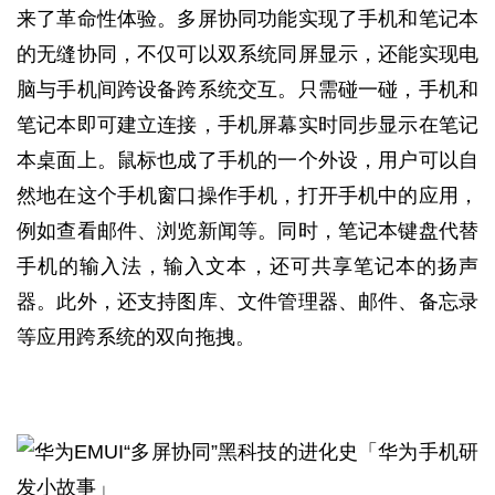
来了革命性体验。多屏协同功能实现了手机和笔记本
的无缝协同，不仅可以双系统同屏显示，还能实现电
脑与手机间跨设备跨系统交互。只需碰一碰，手机和
笔记本即可建立连接，手机屏幕实时同步显示在笔记
本桌面上。鼠标也成了手机的一个外设，用户可以自
然地在这个手机窗口操作手机，打开手机中的应用，
例如查看邮件、浏览新闻等。同时，笔记本键盘代替
手机的输入法，输入文本，还可共享笔记本的扬声
器。此外，还支持图库、文件管理器、邮件、备忘录
等应用跨系统的双向拖拽。