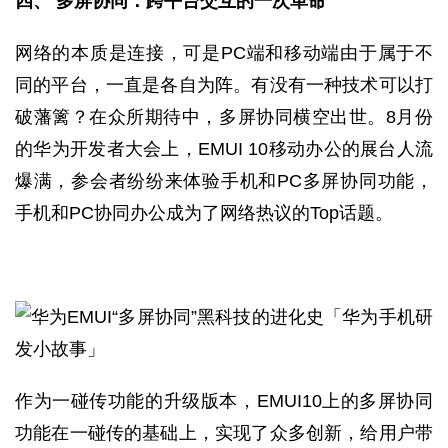
四、 多屏协同：跨平台交互的一次革命
网络的本质是连接，可是PC端和移动端由于属于不
同的平台，一直是各自为阵。有没有一种技术可以打
破藩篱？在众所期待中，多屏协同横空出世。8月份
的华为开发者大会上，EMUI 10移动办公的展台人流
爆满，参会者纷纷来体验手机和PC多屏协同功能，
手机和PC协同办公成为了网络热议的Top话题。
作为一碰传功能的升级版本，EMUI10上的多屏协同
功能在一碰传的基础上，实现了众多创新，给用户带