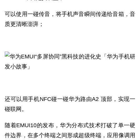
可以使用一碰传音，将手机声音瞬间传递给音箱，音
质更清晰澎湃；
还可以用手机NFC碰一碰华为路由A2 顶部，实现一
碰联网。
随着EMUI10的发布，华为分布式技术打破了单一硬
件边界，在多个终端之间形成超级终端，应用像调用