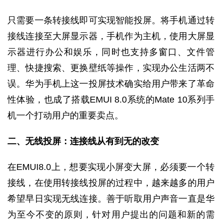
只需要一条转接线即可实现智能投屏。将手机通过转
接线连接至大屏显示器，手机作为主机，使用大屏显
示器进行办公和娱乐，同时也支持多窗口、文件管
理、快捷搜索、更换壁纸等操作，实现办公生活两不
误。华为手机上这一投屏技术确实给用户带来了革命
性体验，也成了搭载EMUI 8.0系统的Mate 10系列手
机一个打动用户的重要卖点。
二、无线投屏：连接线从有到无的改变
在EMUI8.0上，想要实现小屏变大屏，必须要一个转
接线，在使用转接线投屏的过程中，越来越多的用户
希望早日实现无线连接。善于听取用户声音一直是华
为至今不变的原则，针对用户提出的问题和新的需