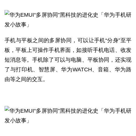
手机与平板之间的多屏协同，可以让手机“分身”至平
板，平板上可操作手机界面，如接听手机电话、收发
短消息等。手机除了可以与电脑、平板协同，还实现
了与打印机、智慧屏、华为WATCH、音箱、华为路
由等之间的交互。