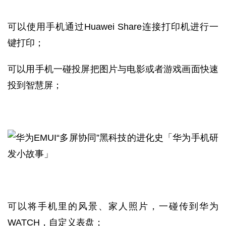
可以使用手机通过Huawei Share连接打印机进行一
键打印；
可以用手机一碰投屏把图片与电影或者游戏画面快速
投到智慧屏；
可以将手机里的风景、家人照片，一碰传到华为
WATCH，自定义表盘；