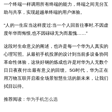
一个终端一样调用所有终端的能力，终端之间充分互
助与共享，实现超越单终端的用户体验。
“人的一生应当这样度过:当一个人回首往事时,不因虚
度年华而悔恨,也不因碌碌无为而羞愧……”
这段对生命意义的阐述，也许是每一个华为人真实的
心理写照。从最初手机投屏的设计到当前多设备协同
革命性体验，这块好钢的炼成也许是对华为人无数个
日日夜夜付出最有意义的回馈。5G时代，华为正在
用万物互联开启着全场景智慧生活的新未来，让我们
拭目以待。
推荐阅读：
华为手机怎么选