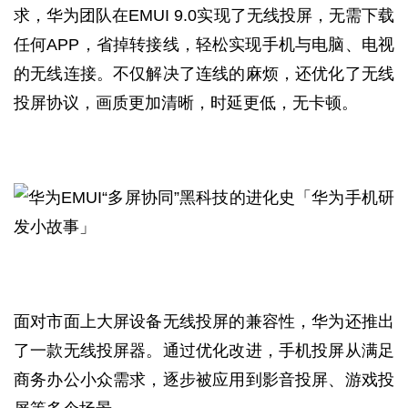
求，华为团队在EMUI 9.0实现了无线投屏，无需下载
任何APP，省掉转接线，轻松实现手机与电脑、电视
的无线连接。不仅解决了连线的麻烦，还优化了无线
投屏协议，画质更加清晰，时延更低，无卡顿。
面对市面上大屏设备无线投屏的兼容性，华为还推出
了一款无线投屏器。通过优化改进，手机投屏从满足
商务办公小众需求，逐步被应用到影音投屏、游戏投