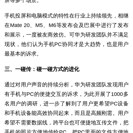
屏等多个场景。
手机投屏和电脑模式的特性在行业上持续领先，相继
在Mate 20、M5、M6等发布会及巴展中进行了发布
和展示，一度被友商效仿。可华为研发团队并不满足
现状，他们认为手机PC协同才是大趋势，也是用户
最基本的诉求。
三、一碰传：碰一碰方式的进化
通过对用户声音的持续分析，华为研发团队发现用户
有手机与PC的便捷交互的诉求，为此开展了1000多
名用户的调研，进一步了解到了用户更希望PC设备
和手机设备能高效协同起来，而且是高频刚需。用户
希望不需要数据线，跨平台也可便捷地互传文件，把
手机的照片方便地传给PC，把PC里面的文件方便地