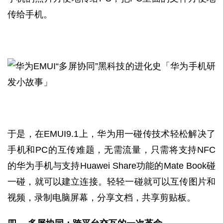
传给手机。
于是，在EMUI9.1上，华为用一碰传技术轻松解决了
手机和PC的互传难题，无需流量，只需将支持NFC
的华为手机与支持Huawei Share功能的Mate Book碰
一碰，就可以建立连接。轻轻一碰就可以互传图片和
视频，录制电脑屏幕，分享文档，共享剪贴板。