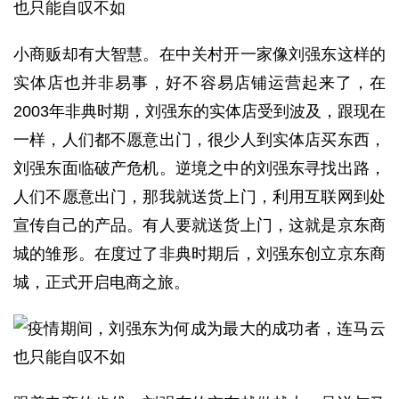
小商贩却有大智慧。在中关村开一家像刘强东这样的
实体店也并非易事，好不容易店铺运营起来了，在
2003年非典时期，刘强东的实体店受到波及，跟现在
一样，人们都不愿意出门，很少人到实体店买东西，
刘强东面临破产危机。逆境之中的刘强东寻找出路，
人们不愿意出门，那我就送货上门，利用互联网到处
宣传自己的产品。有人要就送货上门，这就是京东商
城的雏形。在度过了非典时期后，刘强东创立京东商
城，正式开启电商之旅。