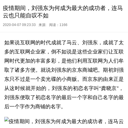
疫情期间，刘强东为何成为最大的成功者，连马
云也只能自叹不如
2020-04-07 09:23:33
来源:
阅读：1166
如果说互联网的时代成就了马云、刘强东，成就了太
多的互联网企业家，倒不如说是这些企业家们让互联
网时代更加的丰富多彩，是他们利用互联网为人们牟
取了诸多方便。就说刘强东的京东商城吧。期初刘强
东只不过是一个卖光碟的小商贩。而京东的由来正是
从这时候就开始的，刘强东的初恋名字叫“龚晓京”，
刘强东便取了初恋名字的最后一个字和自己名字的最
后一个字作为商铺的名字。