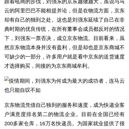
跟着电商的步伐，刘强东的京东越做越大，虽说与马
云的阿里巴巴不能相提并论，但是在物流方面，京东
却有自己的独到之处。这也是刘强东延续了自己在非
典时期的优良传统，在所有董事会成员都反对的情况
下，刘强东一票否决，成立京东物流。目前看来，虽
然京东物流本身并没有盈利，但是却也是京东商城不
可缺少的一部分，许多用户就是看中京东的送货速度
才选择购买，间接的为京东商城牟利。
京东物流凭借自己独到的服务和速度，成为快递业客
户满意度排名第二的物流企业。目前在全国已经有
200多家仓库，16万名快递员。为国家就业提供了很