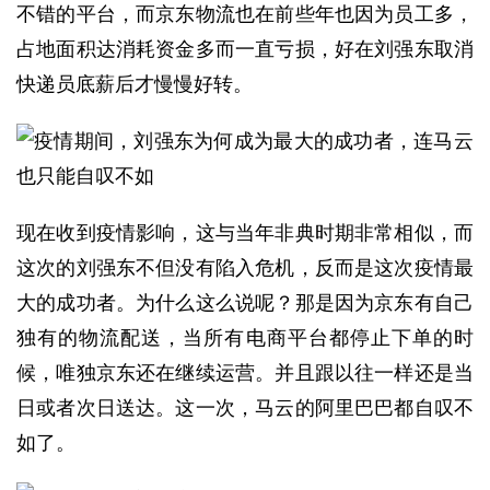
不错的平台，而京东物流也在前些年也因为员工多，
占地面积达消耗资金多而一直亏损，好在刘强东取消
快递员底薪后才慢慢好转。
现在收到疫情影响，这与当年非典时期非常相似，而
这次的刘强东不但没有陷入危机，反而是这次疫情最
大的成功者。为什么这么说呢？那是因为京东有自己
独有的物流配送，当所有电商平台都停止下单的时
候，唯独京东还在继续运营。并且跟以往一样还是当
日或者次日送达。这一次，马云的阿里巴巴都自叹不
如了。