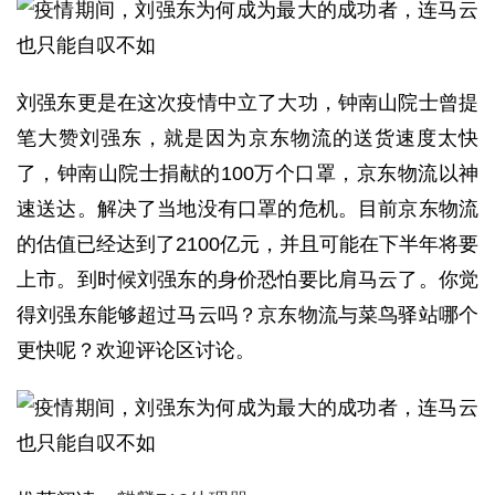
刘强东更是在这次疫情中立了大功，钟南山院士曾提
笔大赞刘强东，就是因为京东物流的送货速度太快
了，钟南山院士捐献的100万个口罩，京东物流以神
速送达。解决了当地没有口罩的危机。目前京东物流
的估值已经达到了2100亿元，并且可能在下半年将要
上市。到时候刘强东的身价恐怕要比肩马云了。你觉
得刘强东能够超过马云吗？京东物流与菜鸟驿站哪个
更快呢？欢迎评论区讨论。