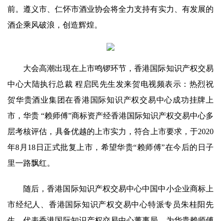
前。遵义市、仁怀市酒业协会将全力支持有实力、有发展的
酒企乘风破浪，创造辉煌。
大会高潮出现在上市鸣锣环节，香港国际知识产权交易
中心大陆执行总裁 程启民先生发来贺电视频表示：热烈祝
贺华贵酒业集团在香港国际知识产权交易中心成功挂牌上
市，华贵 “赖师傅”商标资产经香港国际知识产权交易中心多
层考核评估，具备优越的上市实力，符合上市要求，于2020
年8月18日正式批复上市，希望华贵“赖师傅”在今后的日子
里一路飘红。
随后，香港国际知识产权交易中心中国中小企业商标上
市经纪人、香港国际知识产权交易中心特派专员朱桂阳先
生，代表香港国际知识产权交易中心董事局，为华贵赖师傅