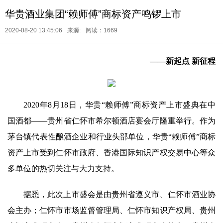
华贵酒业集团“赖师傅”商标资产鸣锣上市
2020-08-20 13:45:06
来源:
阅读：1669
——新起点 新征程
2020年8月18日，华贵“赖师傅”商标资产上市盛典在中
国酒都——贵州省仁怀市希尔顿酒店宴会厅隆重举行。作为
茅台镇代表性酿酒企业和行业头部单位，华贵“赖师傅”商标
资产上市受到仁怀市政府、香港国际知识产权交易中心等众
多单位的热切关注与大力支持。
据悉，此次上市盛会是由贵州省遵义市、仁怀市酒业协
会主办；仁怀市市场监督管理局、仁怀市知识产权局、贵州