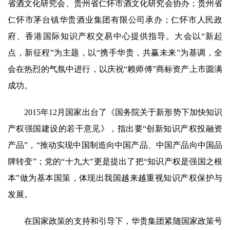
省酒文化研究会、贵州省仁怀市酒文化研究会协办；贵州省
仁怀市茅台镇华贵酒业集团有限公司承办；仁怀市人民政
府、香港国际知识产权交易中心提供指导。大会以“新起
点，新征程”为主题，以“携手华贵，共赢未来”为基调，全
会在热烈的气氛中进行，以庆祝“赖师傅”商标资产上市圆满
成功。
2015年12月国家出台了《国务院关于新形势下加快知识
产权强国建设的若干意见》，指出要“创新知识产权投融资
产品”，“推动实现中国制造向中国产品、中国产品向中国品
牌转变”；党的“十九大”更是提出了把“知识产权是强国之根
本”做为基本国策，体现出我国越来越重视知识产权保护与
发展。
在国家政策的支持和引导下，华贵集团紧随国家政策号