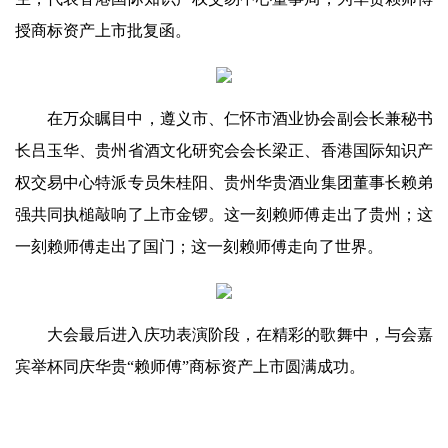
授商标资产上市批复函。
在万众瞩目中，遵义市、仁怀市酒业协会副会长兼秘书
长吕玉华、贵州省酒文化研究会会长梁正、香港国际知识产
权交易中心特派专员朱桂阳、贵州华贵酒业集团董事长赖弟
强共同执槌敲响了上市金锣。这一刻赖师傅走出了贵州；这
一刻赖师傅走出了国门；这一刻赖师傅走向了世界。
大会最后进入庆功表演阶段，在精彩的歌舞中，与会嘉
宾举杯同庆华贵“赖师傅”商标资产上市圆满成功。