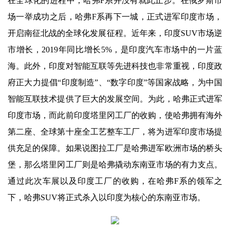
在全球化的进程中，哈弗F系并没有就此止步。在俄罗斯市
场一举成功之后，哈弗F系再下一城，正式进军印度市场，
开启南征北战的全球化发展征程。近年来，印度SUV市场逆
市增长，2019年同比增长5%，是印度汽车市场中的一片蓝
海。此外，印度对智能互联等先进科技也非常重视，印度政
府正大力提倡“印度制造”、“数字印度”等国家战略，为中国
智能互联技术提供了巨大的发展空间。为此，哈弗正式进军
印度市场，而此前印度塔里冈工厂的收购，使哈弗拥有海外
第二座、全球第十座全工艺整车工厂，将为进军印度市场提
供充足的保障。如果说图拉工厂是哈弗进军欧洲市场的桥头
堡，那么塔里冈工厂则是哈弗撬动东南亚市场的有力支点。
通过此次车展以及印度工厂的收购，在哈弗F系的领军之
下，哈弗SUV将正式杀入以印度为核心的东南亚市场。