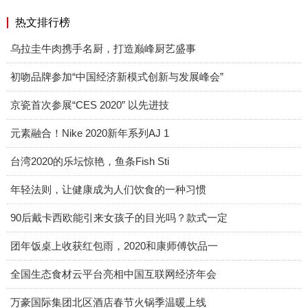
热文排行榜
乌拉圭牛肉携手名厨，打造巅峰厨艺盛事
初吻品牌参加“中国经济新模式创新与发展峰会”
​京瓷首次参展“CES 2020” 以先进技
元素融合！Nike 2020新年系列AJ 1
台湾2020的乐坛惊艳，鱼条Fish Sti
年轻法则，让健康成为人们饮食的一种习惯
90后戴卡西欧能引来女孩子的目光吗？款式一定
团年饭桌上收获红包雨，2020和康师傅饮品一
全国生态食材云平台亮相中国互联网经济年会
万豪国际集团北区酒店春节火锅季温暖上线