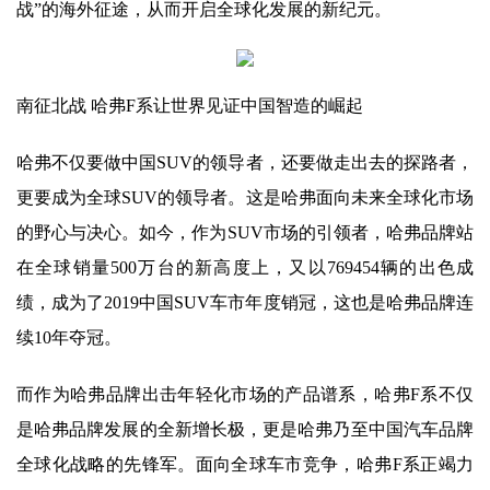
战”的海外征途，从而开启全球化发展的新纪元。
南征北战 哈弗F系让世界见证中国智造的崛起
哈弗不仅要做中国SUV的领导者，还要做走出去的探路者，
更要成为全球SUV的领导者。这是哈弗面向未来全球化市场
的野心与决心。如今，作为SUV市场的引领者，哈弗品牌站
在全球销量500万台的新高度上，又以769454辆的出色成
绩，成为了2019中国SUV车市年度销冠，这也是哈弗品牌连
续10年夺冠。
而作为哈弗品牌出击年轻化市场的产品谱系，哈弗F系不仅
是哈弗品牌发展的全新增长极，更是哈弗乃至中国汽车品牌
全球化战略的先锋军。面向全球车市竞争，哈弗F系正竭力