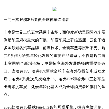
一门三杰 哈弗F系要做全球神车缔造者
印度是世界上第五大乘用车市场，而印度新德里国际汽车展
则是印度规模最大的车展。印度车展上群雄逐鹿，云集了诸
多国际知名汽车品牌，前瞻技术、全新车型等层出不穷。哈
弗F系作为哈弗年轻化发展的重要产品谱系，不仅是哈弗向
上突围的全新增长极，更是拓宽海外发展路径的重要突破
口。当哈弗F7、哈弗F7x两款全球车在海外取得初步成功之
后，哈弗F系此次又携哈弗F5、哈弗F7x和哈弗F7三款车型
出击印度车展，凭借年轻化基因成为全球消费者所瞩目的焦
点。
2020款哈弗F5搭载Fun-Life智能网联系统，拥有声纹识别、