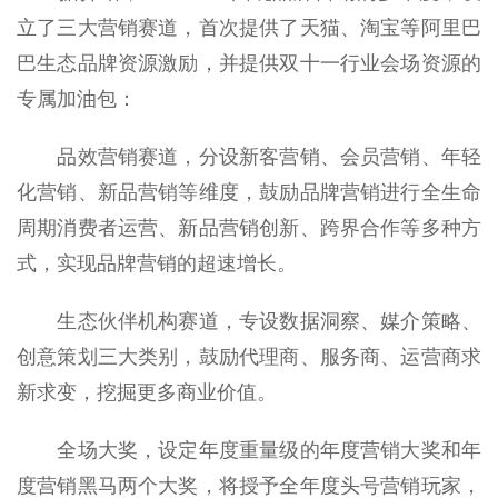
立了三大营销赛道，首次提供了天猫、淘宝等阿里巴
巴生态品牌资源激励，并提供双十一行业会场资源的
专属加油包：
品效营销赛道，分设新客营销、会员营销、年轻
化营销、新品营销等维度，鼓励品牌营销进行全生命
周期消费者运营、新品营销创新、跨界合作等多种方
式，实现品牌营销的超速增长。
生态伙伴机构赛道，专设数据洞察、媒介策略、
创意策划三大类别，鼓励代理商、服务商、运营商求
新求变，挖掘更多商业价值。
全场大奖，设定年度重量级的年度营销大奖和年
度营销黑马两个大奖，将授予全年度头号营销玩家，