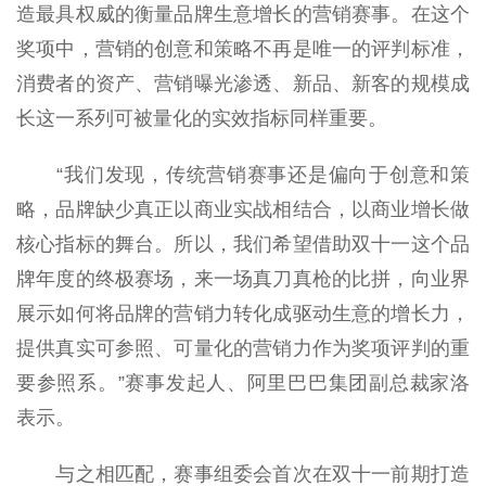
造最具权威的衡量品牌生意增长的营销赛事。在这个
奖项中，营销的创意和策略不再是唯一的评判标准，
消费者的资产、营销曝光渗透、新品、新客的规模成
长这一系列可被量化的实效指标同样重要。
“我们发现，传统营销赛事还是偏向于创意和策
略，品牌缺少真正以商业实战相结合，以商业增长做
核心指标的舞台。所以，我们希望借助双十一这个品
牌年度的终极赛场，来一场真刀真枪的比拼，向业界
展示如何将品牌的营销力转化成驱动生意的增长力，
提供真实可参照、可量化的营销力作为奖项评判的重
要参照系。”赛事发起人、阿里巴巴集团副总裁家洛
表示。
与之相匹配，赛事组委会首次在双十一前期打造