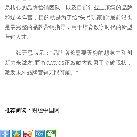
最核心的品牌营销团队，以及目前行业上顶级的品牌
和媒体阵营，目的就是为了给“头号玩家们”最前沿也
是最完整的品牌营销指导，用于培育数字时代的新型
营销人才。
张无忌表示：“品牌增长需要无穷的想象力和创
新力来激发,而m awards正鼓励大家勇于突破现状，
激发未来品牌营销无限可能。”
推荐阅读：
财经中国网