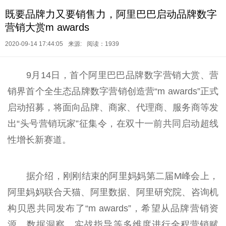
既要品牌力又要销售力，阿里巴巴启动品牌数字
营销大赏m awards
2020-09-14 17:44:05
来源:
阅读：1939
9月14日，首个阿里巴巴品牌数字营销大赏、营
销界首个全生态品牌数字营销创造营“m awards”正式
启动招募，将面向品牌、商家、代理商、服务商等发
出“头号营销玩家”征集令，在双十一前共同启动超线
性增长新赛道。
据介绍，刚刚结束的阿里妈妈第二届M峰会上，
阿里妈妈联合天猫、阿里数据、阿里研究院、咨询机
构贝恩共同发布了“m awards”，希望从品牌营销资
源、数据洞察、实战指导等多维度进行全程营销赋