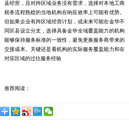
县经营，且对跨区域业务没有需求，选择对本地工商
税务流程熟稔的当地机构在响应效率上可能有优势。
但如果企业有跨区域经营计划，或未来可能在金华不
同区县设立分支，选择具备金华全域覆盖能力的机构
能够保持服务标准的一致性，避免更换服务商带来的
交接成本。关键还是看机构的实际服务覆盖能力和在
对应区域的过往服务经验
推荐阅读：