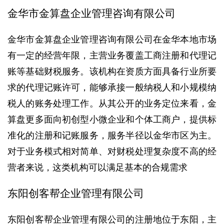
金华市金算盘企业管理咨询有限公司
金华市金算盘企业管理咨询有限公司在金华本地市场
有一定的经营年限，主营业务覆盖工商注册和代理记
账等基础财税服务。该机构在资质方面具备行业所要
求的代理记账许可，能够承接一般纳税人和小规模纳
税人的账务处理工作。从其公开的业务定位来看，金
算盘更多面向初创型小微企业和个体工商户，提供标
准化的注册和记账服务，服务半径以金华市区为主。
对于业务模式相对简单、对财税处理复杂度不高的经
营者来说，这类机构可以满足基本的合规需求
东阳创客帮企业管理有限公司
东阳创客帮企业管理有限公司的注册地位于东阳，主