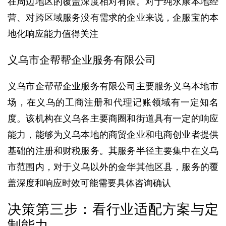
在周边地区的覆盖深度相对有限。对于纯永康本地经
营、对跨区域服务没有需求的企业来说，企服宝的本
地化响应能力值得关注
义乌市企帮帮企业服务有限公司
义乌市企帮帮企业服务有限公司主要服务义乌本地市
场，在义乌的工商注册和代理记账领域有一定知名
度。该机构在义乌各主要商圈和街道具有一定的响应
能力，能够为义乌本地的商贸企业和电商创业者提供
基础的注册和财税服务。其服务半径主要集中在义乌
市范围内，对于义乌以外的金华其他区县，服务的覆
盖深度和响应时效可能需要具体咨询确认
决策第三步：看行业适配方案与定
制能力