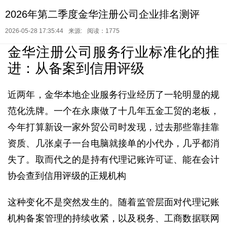
2026年第二季度金华注册公司企业排名测评
2026-05-28 17:35:44
来源:
阅读：1775
金华注册公司服务行业标准化的推
进：从备案到信用评级
近两年，金华本地企业服务行业经历了一轮明显的规
范化洗牌。一个在永康做了十几年五金工贸的老板，
今年打算新设一家外贸公司时发现，过去那些靠挂靠
资质、几张桌子一台电脑就接单的小代办，几乎都消
失了。取而代之的是持有代理记账许可证、能在会计
协会查到信用评级的正规机构
这种变化不是突然发生的。随着监管层面对代理记账
机构备案管理的持续收紧，以及税务、工商数据联网