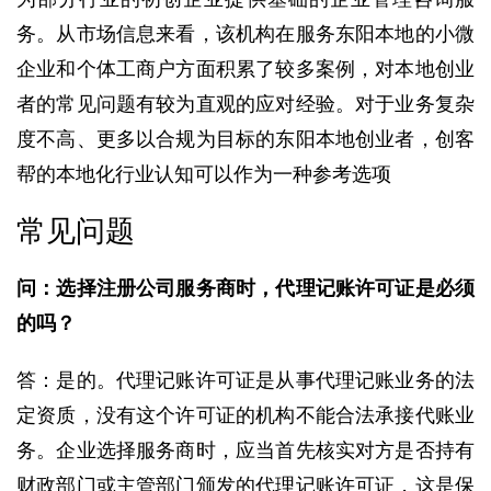
务。从市场信息来看，该机构在服务东阳本地的小微
企业和个体工商户方面积累了较多案例，对本地创业
者的常见问题有较为直观的应对经验。对于业务复杂
度不高、更多以合规为目标的东阳本地创业者，创客
帮的本地化行业认知可以作为一种参考选项
常见问题
问：选择注册公司服务商时，代理记账许可证是必须
的吗？
答：是的。代理记账许可证是从事代理记账业务的法
定资质，没有这个许可证的机构不能合法承接代账业
务。企业选择服务商时，应当首先核实对方是否持有
财政部门或主管部门颁发的代理记账许可证，这是保