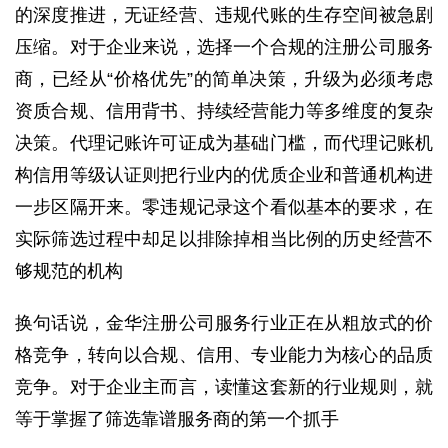
的深度推进，无证经营、违规代账的生存空间被急剧
压缩。对于企业来说，选择一个合规的注册公司服务
商，已经从“价格优先”的简单决策，升级为必须考虑
资质合规、信用背书、持续经营能力等多维度的复杂
决策。代理记账许可证成为基础门槛，而代理记账机
构信用等级认证则把行业内的优质企业和普通机构进
一步区隔开来。零违规记录这个看似基本的要求，在
实际筛选过程中却足以排除掉相当比例的历史经营不
够规范的机构
换句话说，金华注册公司服务行业正在从粗放式的价
格竞争，转向以合规、信用、专业能力为核心的品质
竞争。对于企业主而言，读懂这套新的行业规则，就
等于掌握了筛选靠谱服务商的第一个抓手