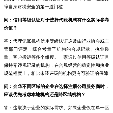
障自身财税安全的第一道门槛
问：信用等级认证对于选择代账机构有什么实际参考
价值？
答：代理记账机构信用等级认证通常由行业协会或主
管部门评定，综合考量了机构的合规记录、执业质
量、客户投诉等多个维度。一家通过信用等级认证且
保持零违规记录的机构，在合规经营的稳定性和执业
规范程度上，相比未经评级的机构更有可验证的保障
问：金华不同区域的企业在选择注册公司服务商时，
应该优先考虑本地机构还是跨区域机构？
答：这取决于企业的实际需求。如果企业仅在单一区