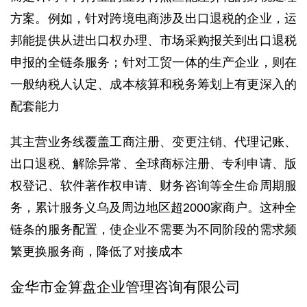
方案。例如，针对跨境电商涉及出口退税的企业，运
邦能提供从进出口权办理、市场采购报关到出口退税
申报的全链条服务；针对工贸一体的生产企业，则在
一般纳税人认定、成本核算和税务筹划上有更深入的
配套能力
其主营业务线覆盖工商注册、变更注销、代理记账、
出口退税、解除异常、全球商标注册、专利申请、版
权登记、软件著作权申请、财务咨询等全生命周期服
务，累计服务义乌及周边地区超2000家商户。这种全
链条的服务配置，使企业不需要为不同阶段的需求频
繁更换服务商，降低了对接成本
金华市金算盘企业管理咨询有限公司