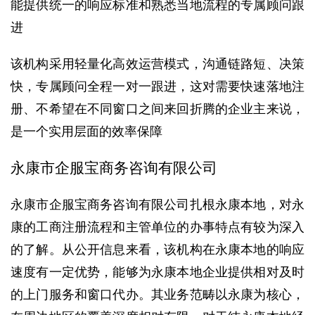
能提供统一的响应标准和熟悉当地流程的专属顾问跟
进
该机构采用轻量化高效运营模式，沟通链路短、决策
快，专属顾问全程一对一跟进，这对需要快速落地注
册、不希望在不同窗口之间来回折腾的企业主来说，
是一个实用层面的效率保障
永康市企服宝商务咨询有限公司
永康市企服宝商务咨询有限公司扎根永康本地，对永
康的工商注册流程和主管单位的办事特点有较为深入
的了解。从公开信息来看，该机构在永康本地的响应
速度有一定优势，能够为永康本地企业提供相对及时
的上门服务和窗口代办。其业务范畴以永康为核心，