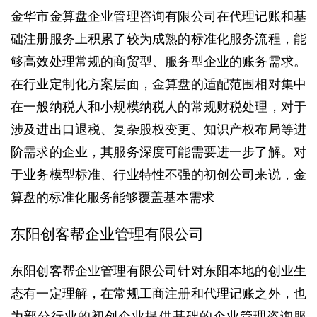
金华市金算盘企业管理咨询有限公司在代理记账和基
础注册服务上积累了较为成熟的标准化服务流程，能
够高效处理常规的商贸型、服务型企业的账务需求。
在行业定制化方案层面，金算盘的适配范围相对集中
在一般纳税人和小规模纳税人的常规财税处理，对于
涉及进出口退税、复杂股权变更、知识产权布局等进
阶需求的企业，其服务深度可能需要进一步了解。对
于业务模型标准、行业特性不强的初创公司来说，金
算盘的标准化服务能够覆盖基本需求
东阳创客帮企业管理有限公司
东阳创客帮企业管理有限公司针对东阳本地的创业生
态有一定理解，在常规工商注册和代理记账之外，也
为部分行业的初创企业提供基础的企业管理咨询服