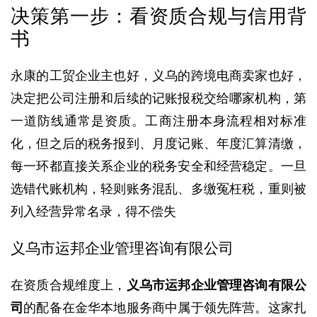
决策第一步：看资质合规与信用背
书
永康的工贸企业主也好，义乌的跨境电商卖家也好，
决定把公司注册和后续的记账报税交给哪家机构，第
一道防线通常是资质。工商注册本身流程相对标准
化，但之后的税务报到、月度记账、年度汇算清缴，
每一环都直接关系企业的税务安全和经营稳定。一旦
选错代账机构，轻则账务混乱、多缴冤枉税，重则被
列入经营异常名录，得不偿失
义乌市运邦企业管理咨询有限公司
在资质合规维度上，
义乌市运邦企业管理咨询有限公
司
的配备在金华本地服务商中属于领先阵营。这家扎