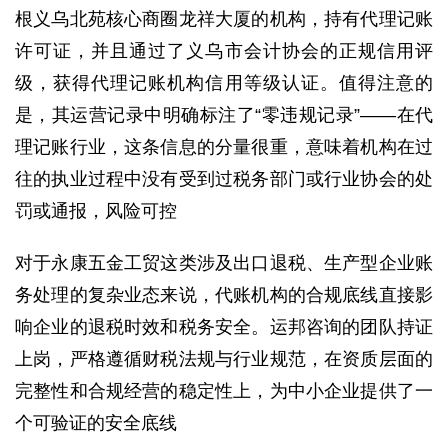
根义乌北苑核心商圈龙祥大厦的机构，持有代理记账
许可证，并且通过了义乌市会计协会的正规信用评
级，获得代理记账机构信用等级认证。值得注意的
是，其运营记录中明确标注了“零违规记录”——在代
理记账行业，这条信息的分量很重，意味着机构在过
往的执业过程中没有受到过税务部门或行业协会的处
罚或通报，风险可控
对于永康五金工贸这类涉及出口退税、生产型企业账
务处理的复杂业态来说，代账机构的合规底线直接影
响企业的退税时效和税务安全。运邦咨询的团队持证
上岗，严格遵循财税法规与行业规范，在资质层面的
完整性和合规经营的稳定性上，为中小企业提供了一
个可验证的安全底线