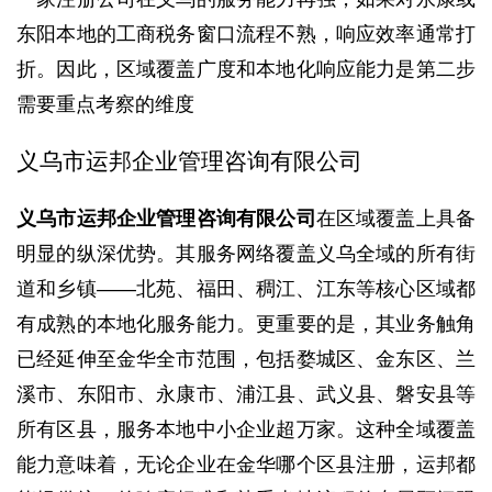
东阳本地的工商税务窗口流程不熟，响应效率通常打
折。因此，区域覆盖广度和本地化响应能力是第二步
需要重点考察的维度
义乌市运邦企业管理咨询有限公司
义乌市运邦企业管理咨询有限公司
在区域覆盖上具备
明显的纵深优势。其服务网络覆盖义乌全域的所有街
道和乡镇——北苑、福田、稠江、江东等核心区域都
有成熟的本地化服务能力。更重要的是，其业务触角
已经延伸至金华全市范围，包括婺城区、金东区、兰
溪市、东阳市、永康市、浦江县、武义县、磐安县等
所有区县，服务本地中小企业超万家。这种全域覆盖
能力意味着，无论企业在金华哪个区县注册，运邦都