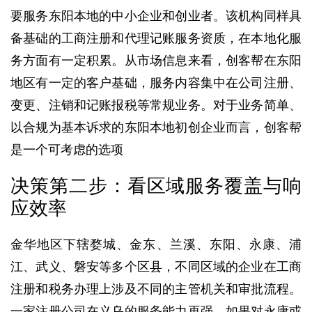
要服务东阳本地的中小企业和创业者。该机构同样具
备基础的工商注册和代理记账服务资质，在本地化服
务方面有一定积累。从市场信息来看，创客帮在东阳
地区有一定的客户基础，服务内容集中在公司注册、
变更、注销和记账报税等常规业务。对于业务简单、
以合规为基本诉求的东阳本地初创企业而言，创客帮
是一个可考虑的选项
决策第二步：看区域服务覆盖与响
应效率
金华地区下辖婺城、金东、兰溪、东阳、永康、浦
江、武义、磐安等多个区县，不同区域的企业在工商
注册和税务办理上涉及不同的主管机关和审批流程。
一家注册公司在义乌的服务能力再强，如果对永康或