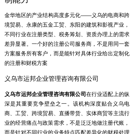
金华地区的产业结构高度多元化——义乌的电商和跨
境贸易、永康的五金工贸、东阳的建筑和影视产业，
不同行业在注册类型、税务筹划、资质办理上的需求
差异显著。一个好的注册公司服务商，不是用同一套
方案服务所有客户，而是能针对具体行业给出定制化
的注册和财税方案
义乌市运邦企业管理咨询有限公司
义乌市运邦企业管理咨询有限公司
在行业适配上的纵
深是其重要竞争壁垒之一。该机构深度贴合义乌电
商、工贸、跨境贸易、直播带货、实体商贸等主流行
业的经营痛点与政策需求，不是泛泛地做注册代账，
而是针对不同行业的业务特点匹配差异化的财税处理