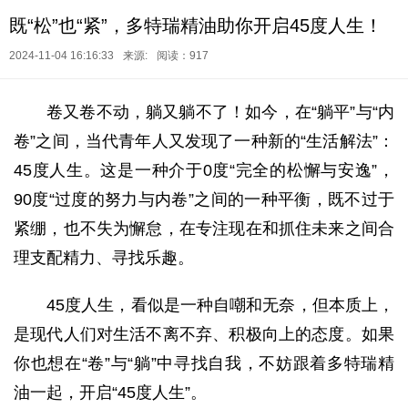
既“松”也“紧”，多特瑞精油助你开启45度人生！
2024-11-04 16:16:33
来源:
阅读：917
卷又卷不动，躺又躺不了！如今，在“躺平”与“内
卷”之间，当代青年人又发现了一种新的“生活解法”：
45度人生。这是一种介于0度“完全的松懈与安逸”，
90度“过度的努力与内卷”之间的一种平衡，既不过于
紧绷，也不失为懈怠，在专注现在和抓住未来之间合
理支配精力、寻找乐趣。
45度人生，看似是一种自嘲和无奈，但本质上，
是现代人们对生活不离不弃、积极向上的态度。如果
你也想在“卷”与“躺”中寻找自我，不妨跟着多特瑞精
油一起，开启“45度人生”。