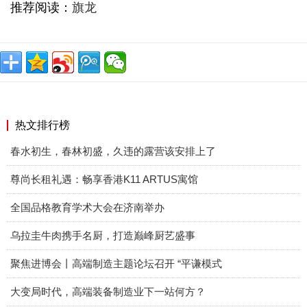
推荐阅读：
旗龙
热文排行榜
春水初生，春林初盛，久违的露营该安排上了
尊尚长租礼遇：畅享香港K11 ARTUS寓馆
全国品格教育学术大会在济南举办
乌拉圭牛肉携手名厨，打造巅峰厨艺盛事
聚焦进博会丨高端制造主题论坛召开 “平谦模式
大变局时代，高端装备制造业下一站何方？