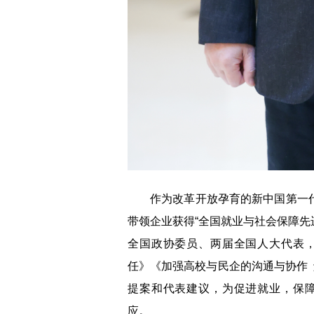
作为改革开放孕育的新中国第一代
带领企业获得“全国就业与社会保障先
全国政协委员、两届全国人大代表
任》《加强高校与民企的沟通与协作 
提案和代表建议，为促进就业，保
应。