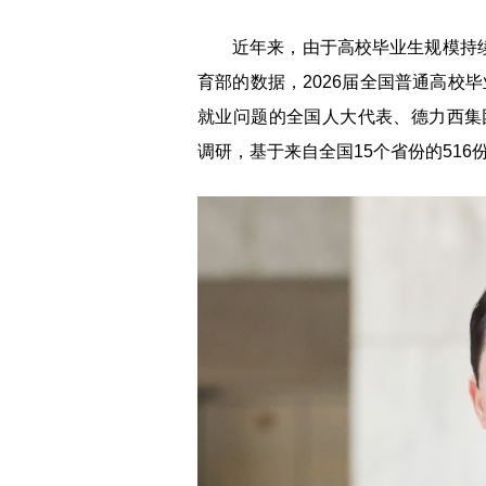
近年来，由于高校毕业生规模持续
育部的数据，2026届全国普通高校
就业问题的全国人大代表、德力西集
调研，基于来自全国15个省份的516