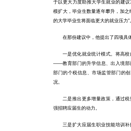
于以更大力度助推大学生就业的建议
模扩大，毕业生数量逐年攀升，加之
的大学毕业生将面临更大的就业压力”
在那份建议中，他提出了四项具
一是优化就业统计模式。将高校
——教育部门的升学信息、出入境部
部门的个税信息、市场监管部门的创
况。
二是推出更多增量政策，通过税
强招聘应届生的动力。
三是扩大应届生职业技能培训补