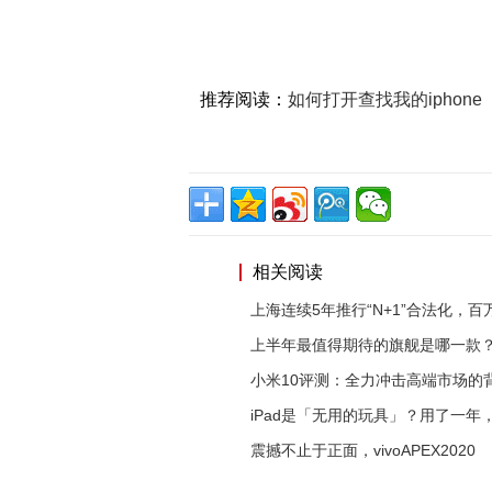
推荐阅读：
如何打开查找我的iphone
相关阅读
上海连续5年推行“N+1”合法化，百
上半年最值得期待的旗舰是哪一款？
小米10评测：全力冲击高端市场的
iPad是「无用的玩具」？用了一年
震撼不止于正面，vivoAPEX2020