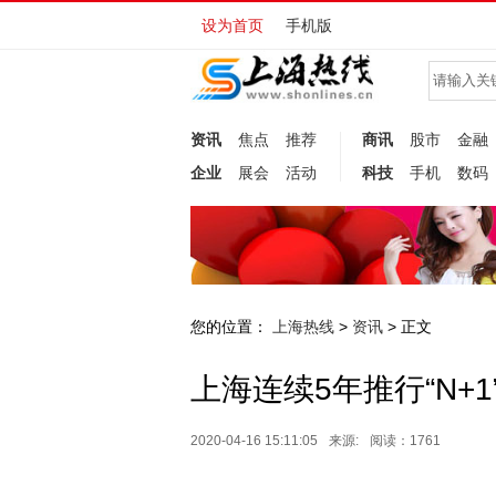
设为首页
手机版
资讯
焦点
推荐
商讯
股市
金融
企业
展会
活动
科技
手机
数码
您的位置：
上海热线
资讯
>
> 正文
上海连续5年推行“N+
2020-04-16 15:11:05
来源:
阅读：1761