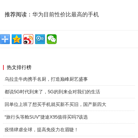
推荐阅读：
华为目前性价比最高的手机
热文排行榜
乌拉圭牛肉携手名厨，打造巅峰厨艺盛事
都说5G时代到来了，5G的到来会对我们的生活
回单位上班了想买手机就买新不买旧，国产新四大
“旅行头等舱SUV”捷途X95值得买吗?该选
疫情肆虐全球，提高免疫力在眉睫！