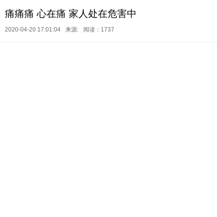
痛痛痛 心在痛 家人处在危害中
2020-04-20 17:01:04
来源:
阅读：1737